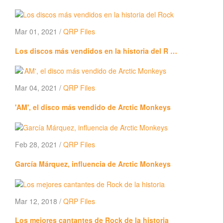
Mar 01, 2021 /
QRP Files
Los discos más vendidos en la historia del R …
Mar 04, 2021 /
QRP Files
'AM', el disco más vendido de Arctic Monkeys
Feb 28, 2021 /
QRP Files
García Márquez, influencia de Arctic Monkeys
Mar 12, 2018 /
QRP Files
Los mejores cantantes de Rock de la historia