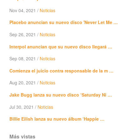
Nov 04, 2021 /
Noticias
Placebo anuncian su nuevo disco 'Never Let Me …
Sep 26, 2021 /
Noticias
Interpol anuncian que su nuevo disco llegará …
Sep 08, 2021 /
Noticias
Comienza el juicio contra responsable de la m …
Aug 20, 2021 /
Noticias
Jake Bugg lanza su nuevo disco ‘Saturday Ni …
Jul 30, 2021 /
Noticias
Billie Eilish lanza su nuevo álbum ‘Happie …
Más vistas