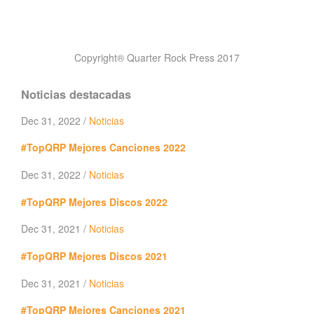
Copyright® Quarter Rock Press 2017
Noticias destacadas
Dec 31, 2022 /
Noticias
#TopQRP Mejores Canciones 2022
Dec 31, 2022 /
Noticias
#TopQRP Mejores Discos 2022
Dec 31, 2021 /
Noticias
#TopQRP Mejores Discos 2021
Dec 31, 2021 /
Noticias
#TopQRP Mejores Canciones 2021