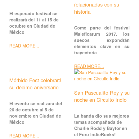
relacionadas con su
historia
El esperado festival se
realizará del 11 al 15 de
octubre en Ciudad de
Como parte del festival
México
Maleficarum 2017, los
suecos expondrán
READ MORE...
elementos clave en su
trayectoria
READ MORE...
Mórbido Fest celebrará
su décimo aniversario
San Pascualito Rey y su
noche en Circuito Indio
El evento se realizará del
26 de octubre al 5 de
noviembre en Ciudad de
La banda dio sus mejores
México
temas acompañada de
Charlie Rodd y Baytor en
el Foro IndieRocks!
READ MORE...