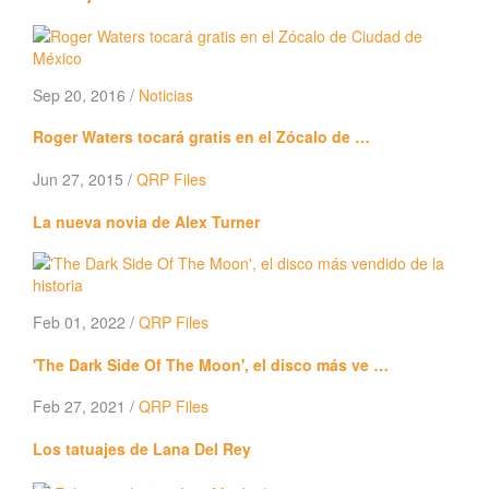
Sep 20, 2016 /
Noticias
Roger Waters tocará gratis en el Zócalo de …
Jun 27, 2015 /
QRP Files
La nueva novia de Alex Turner
Feb 01, 2022 /
QRP Files
'The Dark Side Of The Moon', el disco más ve …
Feb 27, 2021 /
QRP Files
Los tatuajes de Lana Del Rey