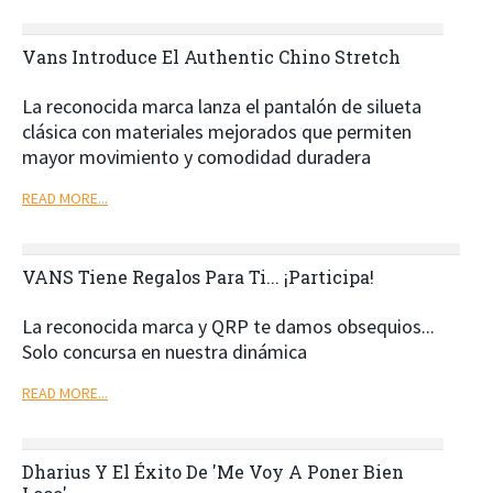
Vans Introduce El Authentic Chino Stretch
La reconocida marca lanza el pantalón de silueta
clásica con materiales mejorados que permiten
mayor movimiento y comodidad duradera
READ MORE...
VANS Tiene Regalos Para Ti... ¡Participa!
La reconocida marca y QRP te damos obsequios...
Solo concursa en nuestra dinámica
READ MORE...
Dharius Y El Éxito De 'Me Voy A Poner Bien