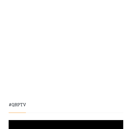
#QRPTV