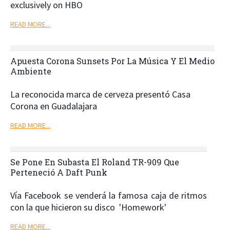
exclusively on HBO
READ MORE...
Apuesta Corona Sunsets Por La Música Y El Medio
Ambiente
La reconocida marca de cerveza presentó Casa
Corona en Guadalajara
READ MORE...
Se Pone En Subasta El Roland TR-909 Que
Perteneció A Daft Punk
Vía Facebook se venderá la famosa caja de ritmos
con la que hicieron su disco 'Homework'
READ MORE...