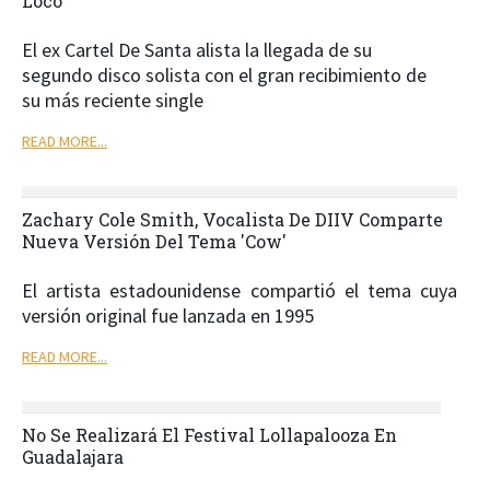
Loco'
El ex Cartel De Santa alista la llegada de su
segundo disco solista con el gran recibimiento de
su más reciente single
READ MORE...
Zachary Cole Smith, Vocalista De DIIV Comparte
Nueva Versión Del Tema 'Cow'
El artista estadounidense compartió el tema cuya
versión original fue lanzada en 1995
READ MORE...
No Se Realizará El Festival Lollapalooza En
Guadalajara