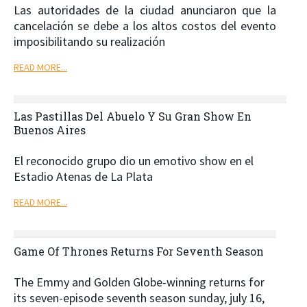
Las autoridades de la ciudad anunciaron que la
cancelación se debe a los altos costos del evento
imposibilitando su realización
READ MORE...
Las Pastillas Del Abuelo Y Su Gran Show En
Buenos Aires
El reconocido grupo dio un emotivo show en el
Estadio Atenas de La Plata
READ MORE...
Game Of Thrones Returns For Seventh Season
The Emmy and Golden Globe-winning returns for
its seven-episode seventh season sunday, july 16,