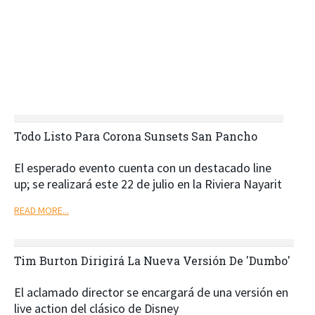
Todo Listo Para Corona Sunsets San Pancho
El esperado evento cuenta con un destacado line
up; se realizará este 22 de julio en la Riviera Nayarit
READ MORE...
Tim Burton Dirigirá La Nueva Versión De 'Dumbo'
El aclamado director se encargará de una versión en
live action del clásico de Disney