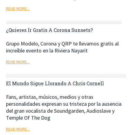
READ MORE...
¿Quieres Ir Gratis A Corona Sunsets?
Grupo Modelo, Corona y QRP te llevamos gratis al
increíble evento en la Riviera Nayarit
READ MORE...
El Mundo Sigue Llorando A Chris Cornell
Fans, artistas, músicos, medios y otras
personalidades expresan su tristeza por la ausencia
del gran vocalista de Soundgarden, Audioslave y
Temple Of The Dog
READ MORE...