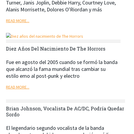
Turner, Janis Joplin, Debbie Harry, Courtney Love,
Alanis Morrisette, Dolores O'Riordan y más
READ MORE...
Diez Años Del Nacimiento De The Horrors
Fue en agosto del 2005 cuando se formó la banda
que alcanzó la fama mundial tras cambiar su
estilo
emo al post-punk y electro
READ MORE...
Brian Johnson, Vocalista De AC/DC, Podría Quedar
Sordo
El legendario segundo vocalista de la banda