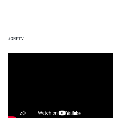
#QRPTV