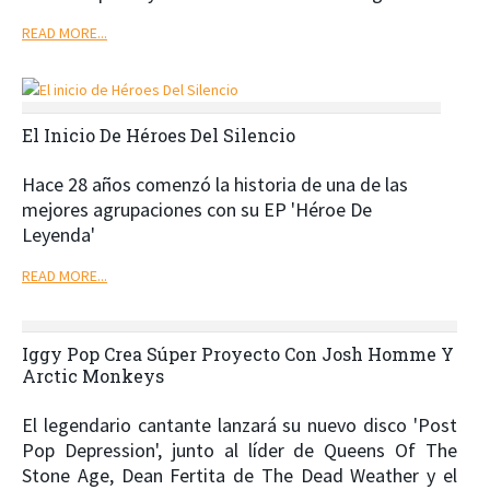
READ MORE...
El Inicio De Héroes Del Silencio
Hace 28 años comenzó la historia de una de las
mejores agrupaciones con su EP 'Héroe De
Leyenda'
READ MORE...
Iggy Pop Crea Súper Proyecto Con Josh Homme Y
Arctic Monkeys
El legendario cantante lanzará su nuevo disco 'Post
Pop Depression', junto al líder de Queens Of The
Stone Age, Dean Fertita de The Dead Weather y el