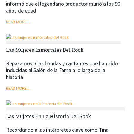
informó que el legendario productor murió a los 90
años de edad
READ MORE...
Las Mujeres Inmortales Del Rock
Repasamos a las bandas y cantantes que han sido
inducidas al Salón de la Fama a lo largo de la
historia
READ MORE...
Las Mujeres En La Historia Del Rock
Recordando a las intérpretes clave como Tina