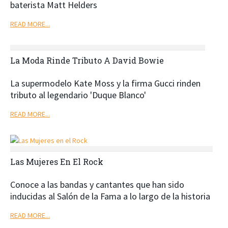
baterista Matt Helders
READ MORE...
La Moda Rinde Tributo A David Bowie
La supermodelo Kate Moss y la firma Gucci rinden
tributo al legendario 'Duque Blanco'
READ MORE...
Las Mujeres En El Rock
Conoce a las bandas y cantantes que han sido
inducidas al Salón de la Fama a lo largo de la historia
READ MORE...