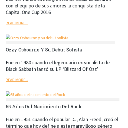
con el equipo de sus amores la conquista de la
Capital One Cup 2016
READ MORE...
Ozzy Osbourne Y Su Debut Solista
Fue en 1980 cuando el legendario ex vocalista de
Black Sabbath lanzó su LP ‘Blizzard Of Ozz’
READ MORE...
65 Años Del Nacimiento Del Rock
Fue en 1951 cuando el popular DJ, Alan Freed, creó el
término que hoy define a este maravilloso género