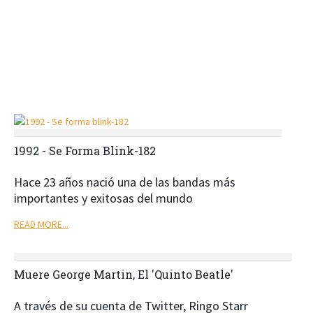
1992 - Se Forma Blink-182
Hace 23 años nació una de las bandas más
importantes y exitosas del mundo
READ MORE...
Muere George Martin, El 'Quinto Beatle'
A través de su cuenta de Twitter, Ringo Starr