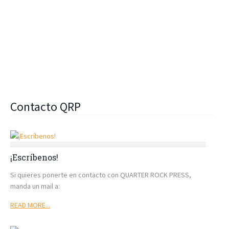
Contacto QRP
¡Escríbenos!
Si quieres ponerte en contacto con QUARTER ROCK PRESS,
manda un mail a:
READ MORE...