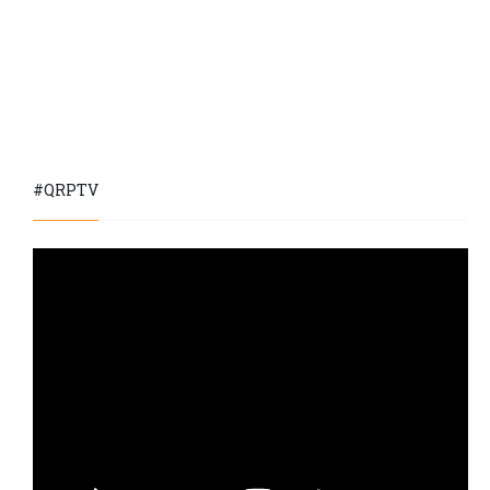
#QRPTV