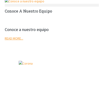
Conoce A Nuestro Equipo
Conoce a nuestro equipo
READ MORE...