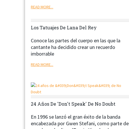
READ MORE...
Los Tatuajes De Lana Del Rey
Conoce las partes del cuerpo en las que la
cantante ha decidido crear un recuerdo
imborrable
READ MORE...
Next
24 Años De 'Don't Speak' De No Doubt
En 1996 se lanzó el gran éxito de la banda
encabezada por Gwen Stefani, como parte de