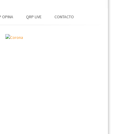
 OPINA
QRP LIVE
CONTACTO