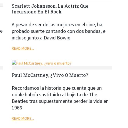
Scarlett Johansson, La Actriz Que
Incursionó En El Rock
A pesar de ser de las mejores en el cine, ha
de
probado suerte cantando con dos bandas, e
incluso junto a David Bowie
READ MORE...
Paul McCartney, ¿vivo O Muerto?
Recordamos la historia que cuenta que un
doble habría sustituido al bajista de The
Beatles tras supuestamente perder la vida en
1966
READ MORE...