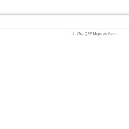
#TopQRP Mejores Canciones 2022