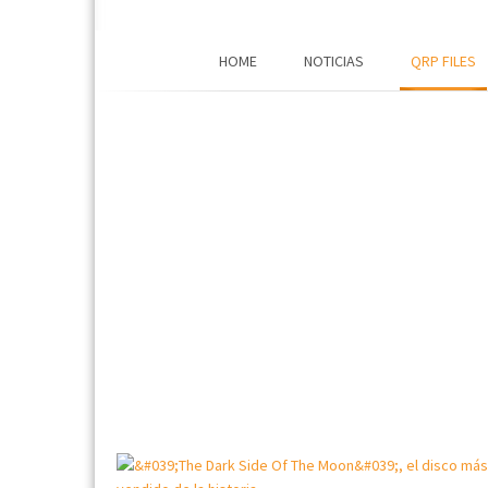
HOME
NOTICIAS
QRP FILES