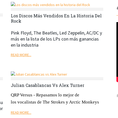
Los Discos Más Vendidos En La Historia Del
Rock
Pink Floyd, The Beatles, Led Zeppelin, AC/DC y
más en la lista de los LPs con más ganancias
en la industria
READ MORE...
Julian Casablancas Vs Alex Turner
QRP Versus - Repasamos lo mejor de
su
los vocalistas de The Strokes y Arctic Monkeys
or
READ MORE...