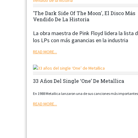
'The Dark Side Of The Moon', El Disco Más
Vendido De La Historia
La obra maestra de Pink Floyd lidera la lista 
los LPs con más ganancias en la industria
READ MORE...
33 Años Del Single ‘One’ De Metallica
En 1988 Metallica lanzaron una de sus canciones más importantes
READ MORE...