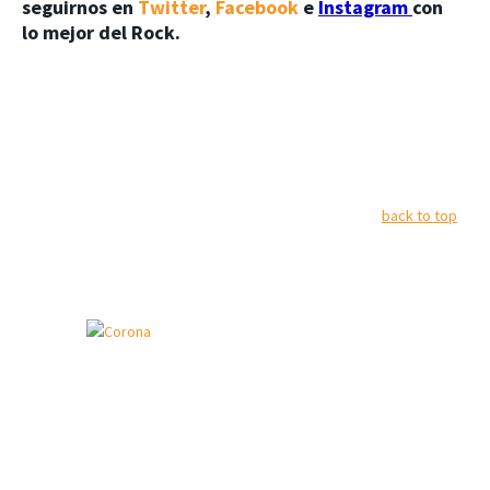
seguirnos en
Twitter
,
Facebook
e
Instagram
con
lo mejor del Rock.
back to top