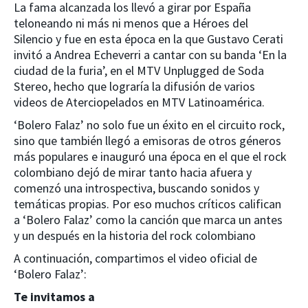
La fama alcanzada los llevó a girar por España
teloneando ni más ni menos que a Héroes del
Silencio y fue en esta época en la que Gustavo Cerati
invitó a Andrea Echeverri a cantar con su banda ‘En la
ciudad de la furia’, en el MTV Unplugged de Soda
Stereo, hecho que lograría la difusión de varios
videos de Aterciopelados en MTV Latinoamérica.
‘Bolero Falaz’ no solo fue un éxito en el circuito rock,
sino que también llegó a emisoras de otros géneros
más populares e inauguró una época en el que el rock
colombiano dejó de mirar tanto hacia afuera y
comenzó una introspectiva, buscando sonidos y
temáticas propias. Por eso muchos críticos califican
a ‘Bolero Falaz’ como la canción que marca un antes
y un después en la historia del rock colombiano
A continuación, compartimos el video oficial de
‘Bolero Falaz’:
Te invitamos a