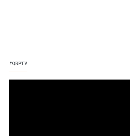
#QRPTV