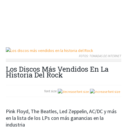
FOTOS: TOMADAS DE INTERNET
Los Discos Más Vendidos En La
Historia Del Rock
font size
Pink Floyd, The Beatles, Led Zeppelin, AC/DC y más
en la lista de los LPs con más ganancias en la
industria