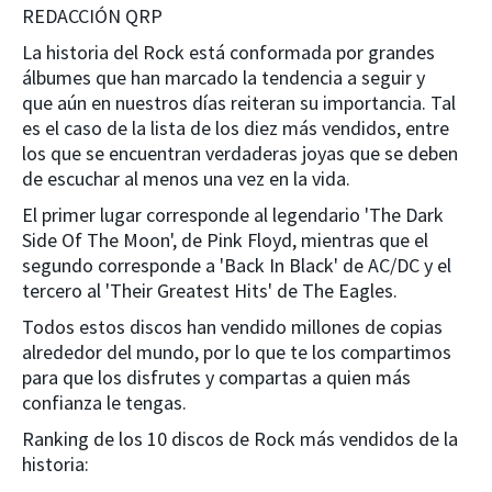
REDACCIÓN QRP
La historia del Rock está conformada por grandes
álbumes que han marcado la tendencia a seguir y
que aún en nuestros días reiteran su importancia. Tal
es el caso de la lista de los diez más vendidos, entre
los que se encuentran verdaderas joyas que se deben
de escuchar al menos una vez en la vida.
El primer lugar corresponde al legendario 'The Dark
Side Of The Moon', de Pink Floyd, mientras que el
segundo corresponde a 'Back In Black' de AC/DC y el
tercero al 'Their Greatest Hits' de The Eagles.
Todos estos discos han vendido millones de copias
alrededor del mundo, por lo que te los compartimos
para que los disfrutes y compartas a quien más
confianza le tengas.
Ranking de los 10 discos de Rock más vendidos de la
historia: