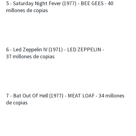
5 - Saturday Night Fever (1977) - BEE GEES - 40
millones de copias
6 - Led Zeppelin IV (1971) - LED ZEPPELIN -
37 millones de copias
7 - Bat Out Of Hell (1977) - MEAT LOAF - 34 millones
de copias