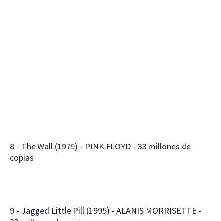
8 - The Wall (1979) - PINK FLOYD - 33 millones de
copias
9 - Jagged Little Pill (1995) - ALANIS MORRISETTE -