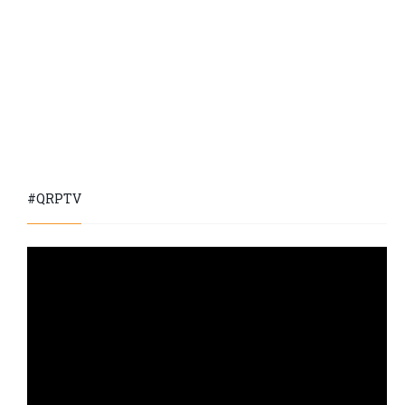
#QRPTV