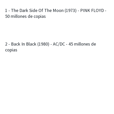
1 - The Dark Side Of The Moon (1973) - PINK FLOYD -
50 millones de copias
2 - Back In Black (1980) - AC/DC - 45 millones de
copias