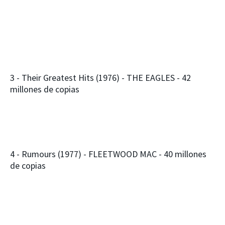
3 - Their Greatest Hits (1976) - THE EAGLES - 42
millones de copias
4 - Rumours (1977) - FLEETWOOD MAC - 40 millones
de copias