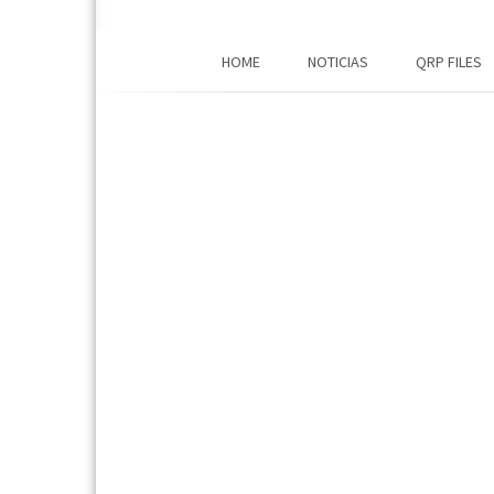
HOME
NOTICIAS
QRP FILES