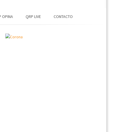
 OPINA
QRP LIVE
CONTACTO