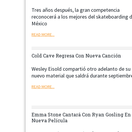
Tres años después, la gran competencia
reconocerá a los mejores del skateboarding 
México
READ MORE...
Cold Cave Regresa Con Nueva Canción
Wesley Eisold compartió otro adelanto de su
nuevo material que saldrá durante septiembr
READ MORE...
Emma Stone Cantará Con Ryan Gosling En
Nueva Película