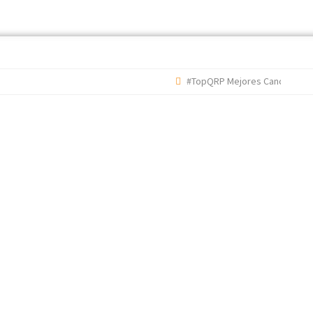
#TopQRP Mejores Canciones 2022