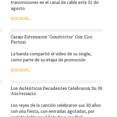
transmisiones en el canal de cable este 31 de
agosto
READ MORE...
Carajo Estrenaron 'Constrictor' Con Ciro
Pertusi
La banda compartió el video de su single,
como parte de su etapa de promoción
READ MORE...
Los Auténticos Decadentes Celebraron Su 30
Aniversario
Los reyes de la canción celebraron sus 30 años
con una fiesta, con entradas agotadas, por