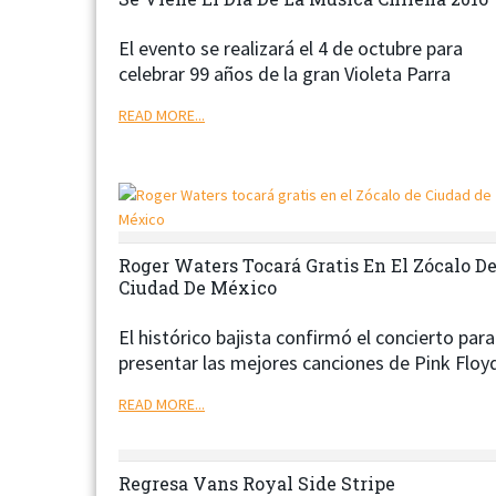
El evento se realizará el 4 de octubre para
celebrar 99 años de la gran Violeta Parra
READ MORE...
Roger Waters Tocará Gratis En El Zócalo D
Ciudad De México
El histórico bajista confirmó el concierto para
presentar las mejores canciones de Pink Floy
READ MORE...
Regresa Vans Royal Side Stripe