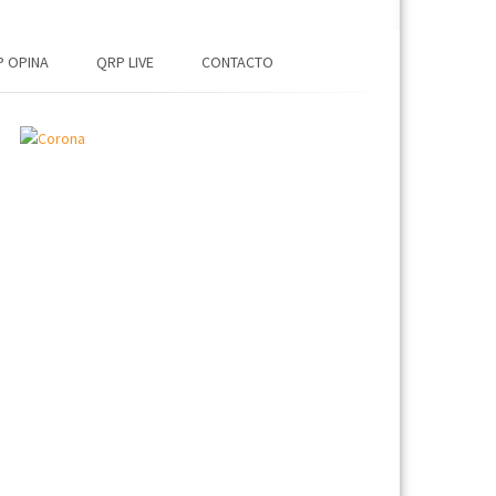
 OPINA
QRP LIVE
CONTACTO