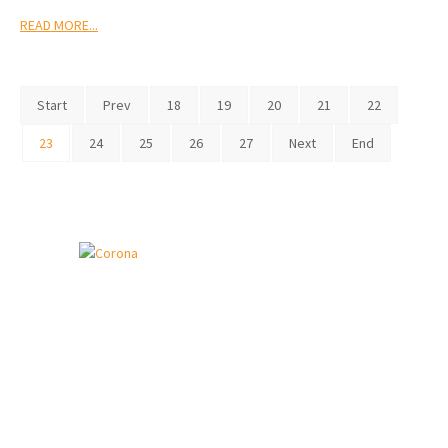
READ MORE...
Start
Prev
18
19
20
21
22
23
24
25
26
27
Next
End