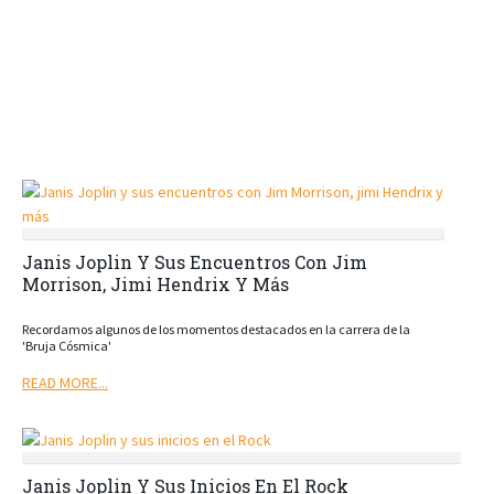
Janis Joplin Y Sus Encuentros Con Jim
Morrison, Jimi Hendrix Y Más
Recordamos algunos de los momentos destacados en la carrera de la
'Bruja Cósmica'
READ MORE...
Janis Joplin Y Sus Inicios En El Rock