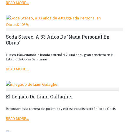
READ MORE...
Soda Stereo, A 33 Años De 'Nada Personal En
Obras'
Fue en 1986 cuando la banda estrenó el visual de su gran concierto en el
Estadio de Obras Sanitarias
READ MORE...
El Legado De Liam Gallagher
Recordamos la carrera del polémico y exitoso vocalista británico de Oasis
READ MORE...