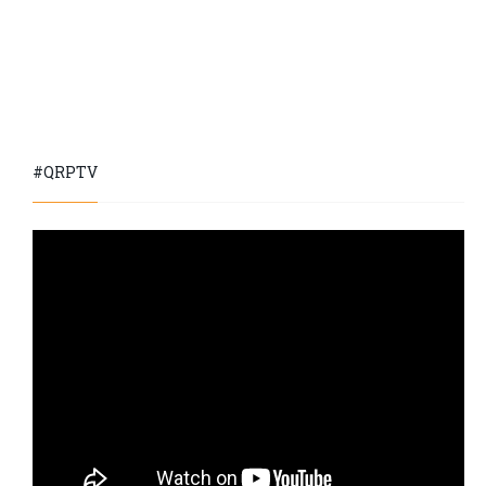
#QRPTV