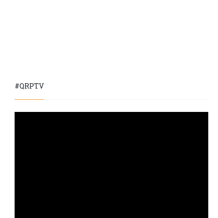
#QRPTV