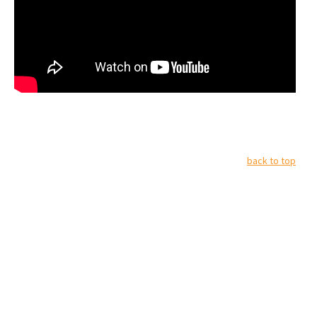
back to top