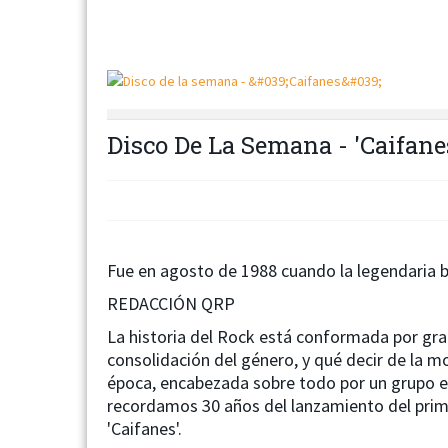
Disco De La Semana - 'Caifane
Fue en agosto de 1988 cuando la legendaria 
REDACCIÓN QRP
La historia del Rock está conformada por gr
consolidación del género, y qué decir de la m
época, encabezada sobre todo por un grupo en
recordamos 30 años del lanzamiento del prim
'Caifanes'.