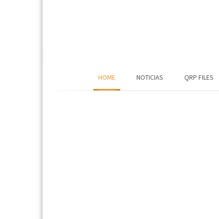
HOME
NOTICIAS
QRP FILES