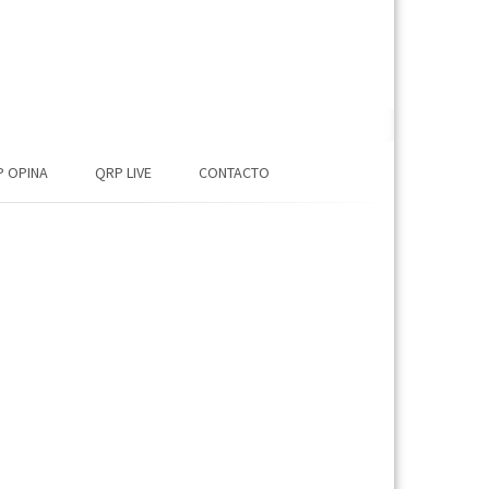
 OPINA
QRP LIVE
CONTACTO