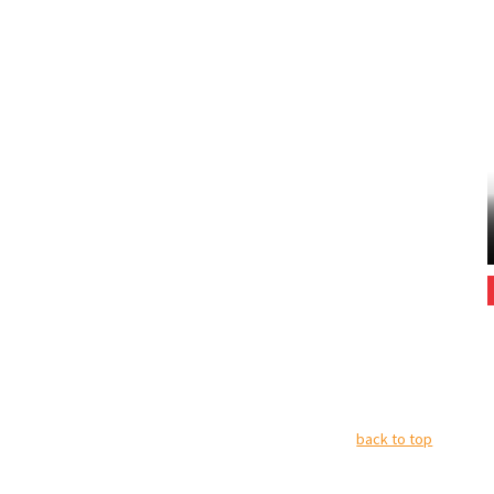
back to top