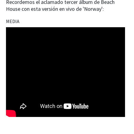
Recordemos el aclamado tercer álbum de Beach
House con esta versión en vivo de 'Norway':
MEDIA