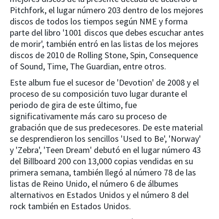
Pitchfork, el lugar número 203 dentro de los mejores
discos de todos los tiempos según NME y forma
parte del libro '1001 discos que debes escuchar antes
de morir', también entró en las listas de los mejores
discos de 2010 de Rolling Stone, Spin, Consequence
of Sound, Time, The Guardian, entre otros.
Este album fue el sucesor de 'Devotion' de 2008 y el
proceso de su composición tuvo lugar durante el
periodo de gira de este último, fue
significativamente más caro su proceso de
grabación que de sus predecesores. De este material
se desprendieron los sencillos 'Used to Be', 'Norway'
y 'Zebra', 'Teen Dream' debutó en el lugar número 43
del Billboard 200 con 13,000 copias vendidas en su
primera semana, también llegó al número 78 de las
listas de Reino Unido, el número 6 de álbumes
alternativos en Estados Unidos y el número 8 del
rock también en Estados Unidos.