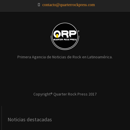
contacto@quarterrockpress.com
Primera Agencia de Noticias de Rock en Latinoamérica.
Copyright® Quarter Rock Press 2017
Noticias destacadas