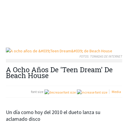
FOTOS: TOMADAS DE INTERNET
A Ocho Años De 'Teen Dream' De
Beach House
font size
Media
Un día como hoy del 2010 el dueto lanza su
aclamado disco