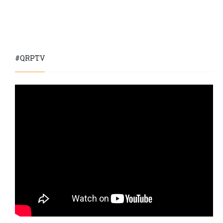
#QRPTV