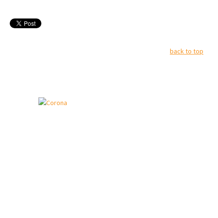
back to top