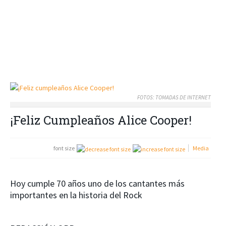
FOTOS: TOMADAS DE INTERNET
¡Feliz Cumpleaños Alice Cooper!
font size
Media
Hoy cumple 70 años uno de los cantantes más
importantes en la historia del Rock