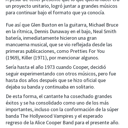
un proyecto unitario, logró juntar a grandes músicos
para continuar bajo el formato que ya conocía.
Fue así que Glen Buxton en la guitarra, Michael Bruce
en la rítmica, Dennis Dunaway en el bajo, Neal Smith
batería, inmediatamente hicieron una gran
mancuerna musical, que se vio reflejada desde las
primeras publicaciones, como Pretties For You
(1969), Killer (1971), por mencionar algunos.
Sería hasta el año 1973 cuando Cooper, decidió
seguir experimentando con otros músicos, pero fue
hasta dos años después que se hizo oficial que
dejaba su banda y continuaba en solitario.
De esta forma, el cantante ha cosechado grandes
éxitos y se ha consolidado como uno de los más
importantes, incluso con la conformación de la súper
banda The Hollywood Vampires y el esperado
regreso de la Alice Cooper Band para el presente año.