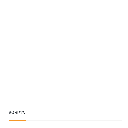
#QRPTV