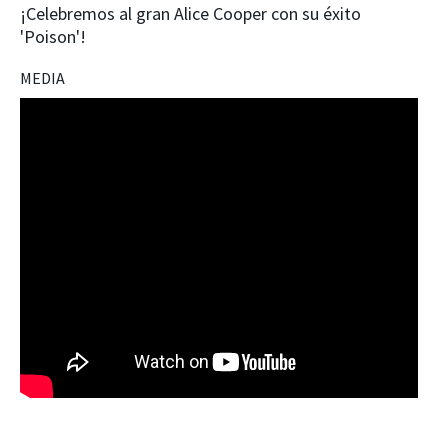
¡Celebremos al gran Alice Cooper con su éxito
'Poison'!
MEDIA