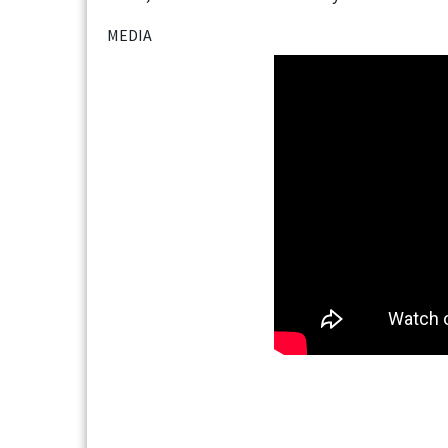
MEDIA
Next