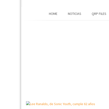
HOME
NOTICIAS
QRP FILES