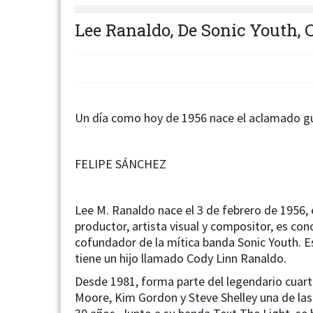
Lee Ranaldo, De Sonic Youth,
Un día como hoy de 1956 nace el aclamado gu
FELIPE SÁNCHEZ
Lee M. Ranaldo nace el 3 de febrero de 1956,
productor, artista visual y compositor, es con
cofundador de la mítica banda Sonic Youth. Es
tiene un hijo llamado Cody Linn Ranaldo.
Desde 1981, forma parte del legendario cuart
Moore, Kim Gordon y Steve Shelley una de las