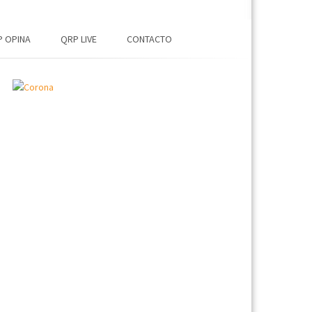
 OPINA
QRP LIVE
CONTACTO