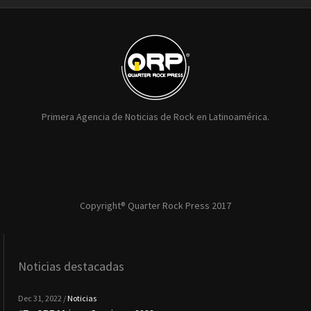
Primera Agencia de Noticias de Rock en Latinoamérica.
Copyright® Quarter Rock Press 2017
Noticias destacadas
Dec 31, 2022 /
Noticias