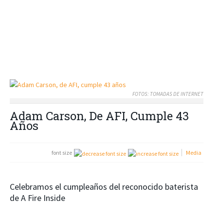
FOTOS: TOMADAS DE INTERNET
Adam Carson, De AFI, Cumple 43
Años
font size
Media
Celebramos el cumpleaños del reconocido baterista
de A Fire Inside