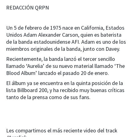
REDACCIÓN QRPN
Un 5 de febrero de 1975 nace en California, Estados
Unidos Adam Alexander Carson, quien es baterista
de la banda estadounidense AFI. Adam es uno de los
miembros originales de la banda, junto con Davey.
Recientemente, la banda lanzó el tercer sencillo
llamado ‘Aurelia’ de su nuevo material llamado ‘The
Blood Album’ lanzado el pasado 20 de enero.
El álbum ya se encuentra en la quinta posición de la
lista Billboard 200, y ha recibido muy buenas críticas
tanto de la prensa como de sus fans.
Les compartimos el más reciente video del track