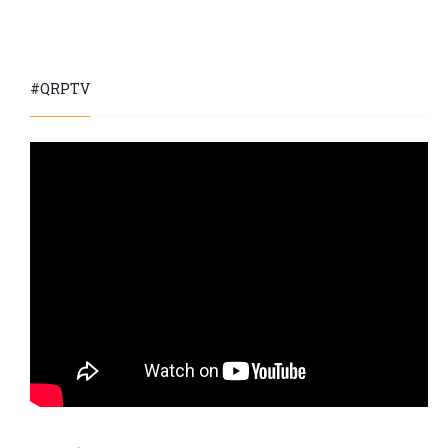
#QRPTV