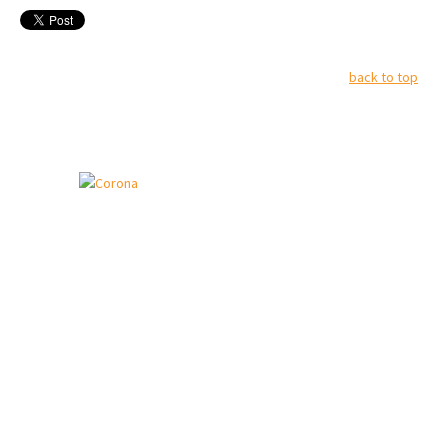
back to top