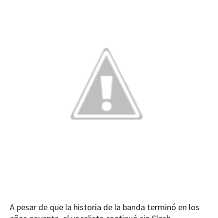
A pesar de que la historia de la banda terminó en los