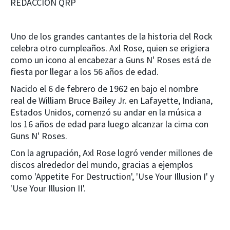
REDACCIÓN QRP
Uno de los grandes cantantes de la historia del Rock
celebra otro cumpleaños. Axl Rose, quien se erigiera
como un icono al encabezar a Guns N' Roses está de
fiesta por llegar a los 56 años de edad.
Nacido el 6 de febrero de 1962 en bajo el nombre
real de William Bruce Bailey Jr. en Lafayette, Indiana,
Estados Unidos, comenzó su andar en la música a
los 16 años de edad para luego alcanzar la cima con
Guns N' Roses.
Con la agrupación, Axl Rose logró vender millones de
discos alrededor del mundo, gracias a ejemplos
como 'Appetite For Destruction', 'Use Your Illusion I' y
'Use Your Illusion II'.