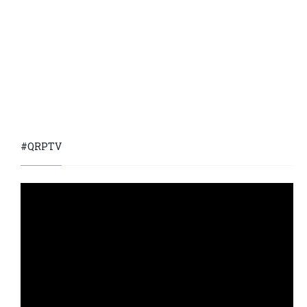
#QRPTV