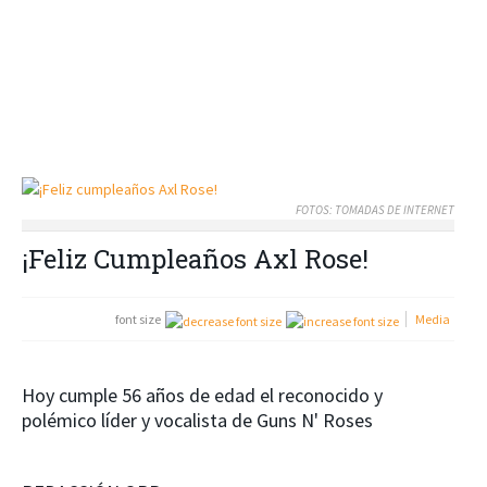
FOTOS: TOMADAS DE INTERNET
¡Feliz Cumpleaños Axl Rose!
font size
Media
Hoy cumple 56 años de edad el reconocido y
polémico líder y vocalista de Guns N' Roses