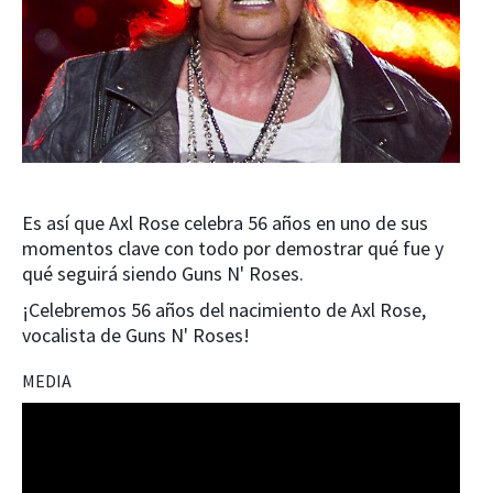
Es así que Axl Rose celebra 56 años en uno de sus
momentos clave con todo por demostrar qué fue y
qué seguirá siendo Guns N' Roses.
¡Celebremos 56 años del nacimiento de Axl Rose,
vocalista de Guns N' Roses!
MEDIA