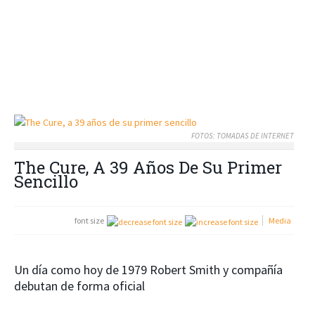
FOTOS: TOMADAS DE INTERNET
The Cure, A 39 Años De Su Primer
Sencillo
font size
Media
Un día como hoy de 1979 Robert Smith y compañía
debutan de forma oficial