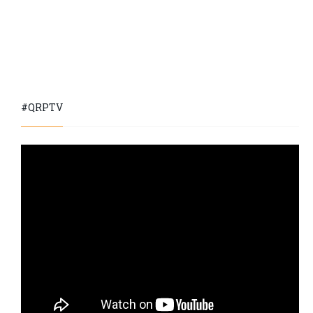
#QRPTV