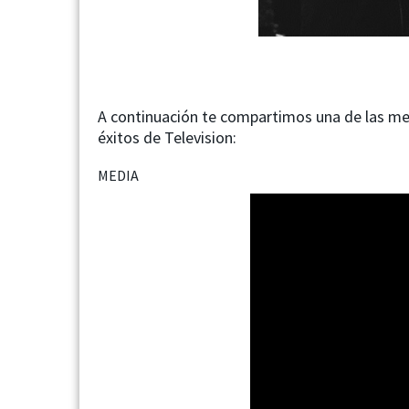
A continuación te compartimos una de las mejo
éxitos de Television:
MEDIA