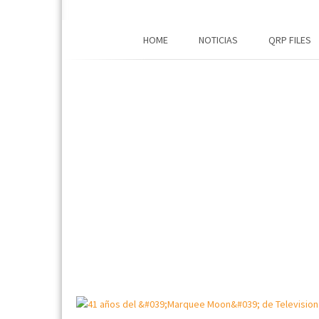
HOME
NOTICIAS
QRP FILES