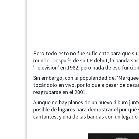
Pero todo esto no fue suficiente para que su
mundo. Después de su LP debut, la banda sac
'Television' en 1982, pero nada de eso funcio
Sin embargo, con la popularidad del 'Marquee
tocándolo en vivo, por lo que a pesar de desa
reagruparse en el 2001.
Next
Aunque no hay planes de un nuevo álbum junt
posible de lugares para demostrar el por qué
cantantes, y una de las bandas con un legado 