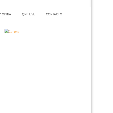
 OPINA
QRP LIVE
CONTACTO