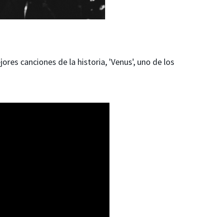
res canciones de la historia, 'Venus', uno de los