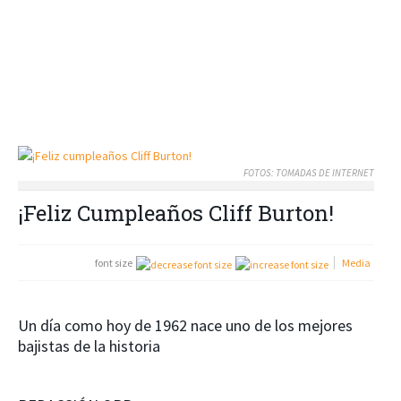
FOTOS: TOMADAS DE INTERNET
¡Feliz Cumpleaños Cliff Burton!
font size
Media
Un día como hoy de 1962 nace uno de los mejores
bajistas de la historia