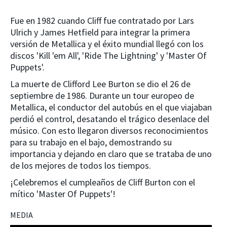
Fue en 1982 cuando Cliff fue contratado por Lars
Ulrich y James Hetfield para integrar la primera
versión de Metallica y el éxito mundial llegó con los
discos 'Kill 'em All', 'Ride The Lightning' y 'Master Of
Puppets'.
La muerte de Clifford Lee Burton se dio el 26 de
septiembre de 1986. Durante un tour europeo de
Metallica, el conductor del autobús en el que viajaban
perdió el control, desatando el trágico desenlace del
músico. Con esto llegaron diversos reconocimientos
para su trabajo en el bajo, demostrando su
importancia y dejando en claro que se trataba de uno
de los mejores de todos los tiempos.
¡Celebremos el cumpleaños de Cliff Burton con el
mítico 'Master Of Puppets'!
MEDIA