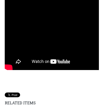
RELATED ITEMS