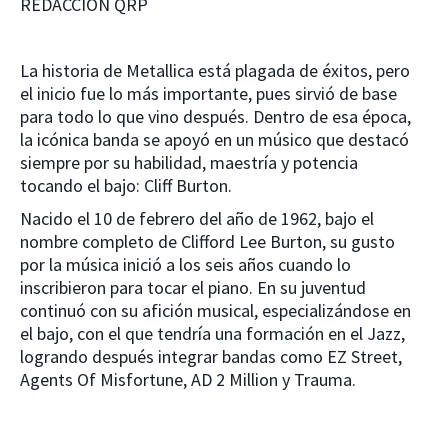
REDACCIÓN QRP
La historia de Metallica está plagada de éxitos, pero
el inicio fue lo más importante, pues sirvió de base
para todo lo que vino después. Dentro de esa época,
la icónica banda se apoyó en un músico que destacó
siempre por su habilidad, maestría y potencia
tocando el bajo: Cliff Burton.
Nacido el 10 de febrero del año de 1962, bajo el
nombre completo de Clifford Lee Burton, su gusto
por la música inició a los seis años cuando lo
inscribieron para tocar el piano. En su juventud
continuó con su afición musical, especializándose en
el bajo, con el que tendría una formación en el Jazz,
logrando después integrar bandas como EZ Street,
Agents Of Misfortune, AD 2 Million y Trauma.