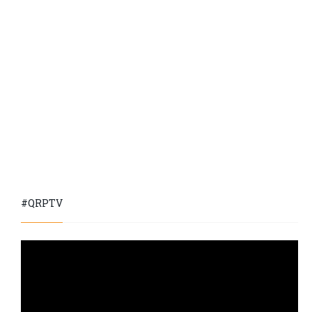
#QRPTV