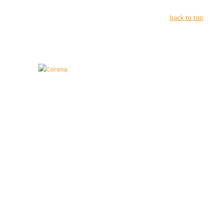
back to top