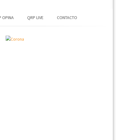
 OPINA
QRP LIVE
CONTACTO