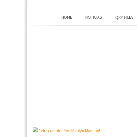
HOME
NOTICIAS
QRP FILES