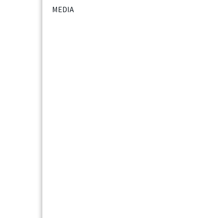
MEDIA