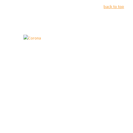
back to top