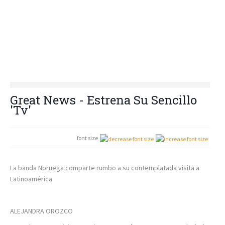
Great News - Estrena Su Sencillo
'Tv'
font size
La banda Noruega comparte rumbo a su contemplatada visita a
Latinoamérica
ALEJANDRA OROZCO