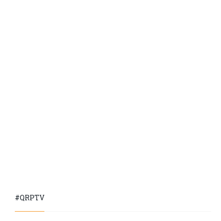
#QRPTV