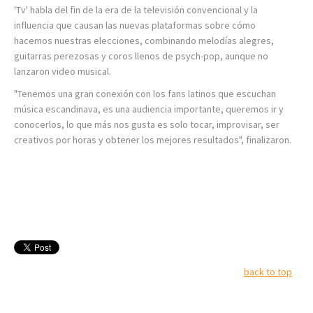
'Tv' habla del fin de la era de la televisión convencional y la
influencia que causan las nuevas plataformas sobre cómo
hacemos nuestras elecciones, combinando melodías alegres,
guitarras perezosas y coros llenos de psych-pop, aunque no
lanzaron video musical.
"Tenemos una gran conexión con los fans latinos que escuchan
música escandinava, es una audiencia importante, queremos ir y
conocerlos, lo que más nos gusta es solo tocar, improvisar, ser
creativos por horas y obtener los mejores resultados", finalizaron.
back to top