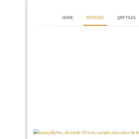
HOME
NOTICIAS
QRP FILES