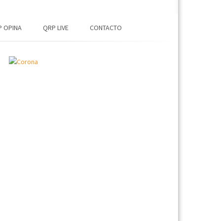
 OPINA
QRP LIVE
CONTACTO