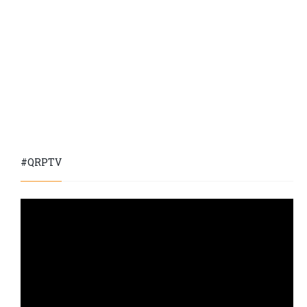
#QRPTV