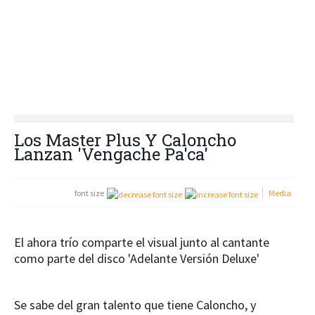
Los Master Plus Y Caloncho
Lanzan 'Vengache Pa'ca'
font size
Media
El ahora trío comparte el visual junto al cantante
como parte del disco 'Adelante Versión Deluxe'
Se sabe del gran talento que tiene Caloncho, y