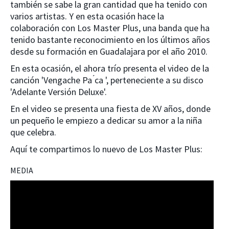
también se sabe la gran cantidad que ha tenido con
varios artistas. Y en esta ocasión hace la
colaboración con Los Master Plus, una banda que ha
tenido bastante reconocimiento en los últimos años
desde su formación en Guadalajara por el año 2010.
En esta ocasión, el ahora trío presenta el video de la
canción 'Vengache Pa ́ca ', perteneciente a su disco
'Adelante Versión Deluxe'.
En el video se presenta una fiesta de XV años, donde
un pequeño le empiezo a dedicar su amor a la niña
que celebra.
Aquí te compartimos lo nuevo de Los Master Plus:
MEDIA