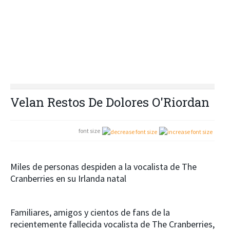
Velan Restos De Dolores O'Riordan
font size
Miles de personas despiden a la vocalista de The
Cranberries en su Irlanda natal
Familiares, amigos y cientos de fans de la
recientemente fallecida vocalista de The Cranberries,