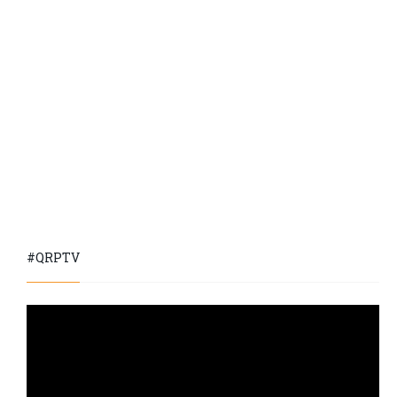
#QRPTV