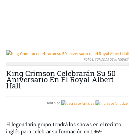
FOTOS: TOMADAS DE INTERNET
King Crimson Celebrarán Su 50
Aniversario En El Royal Albert
Hall
font size
El legendario grupo tendrá los shows en el recinto
inglés para celebrar su formación en 1969