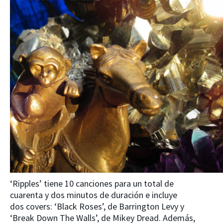
‘Ripples’ tiene 10 canciones para un total de
cuarenta y dos minutos de duración e incluye
dos covers: ‘Black Roses’, de Barrington Levy y
‘Break Down The Walls’, de Mikey Dread. Además,