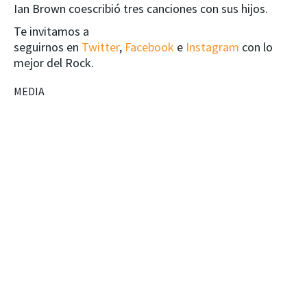
Ian Brown coescribió tres canciones con sus hijos.
Te invitamos a
seguirnos en
Twitter
,
Facebook
e
Instagram
con lo
mejor del Rock.
MEDIA