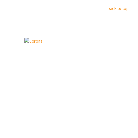
back to top