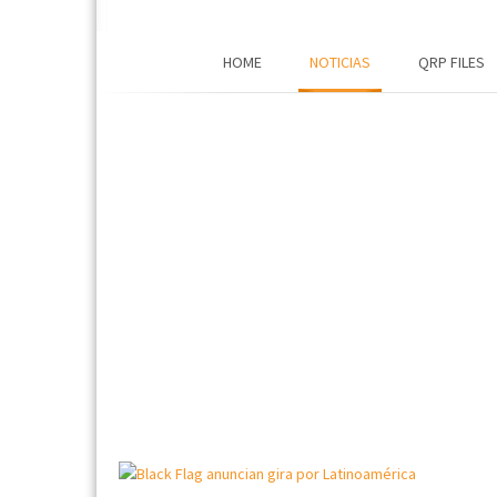
HOME
NOTICIAS
QRP FILES