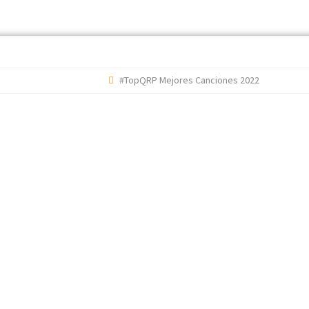
#TopQRP Mejores Canciones 2022
#TopQRP 