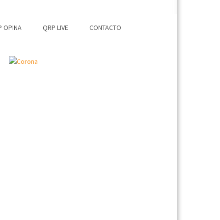
 OPINA
QRP LIVE
CONTACTO