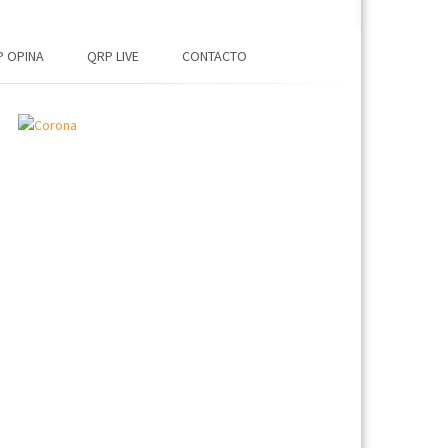
 OPINA
QRP LIVE
CONTACTO