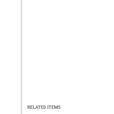
RELATED ITEMS