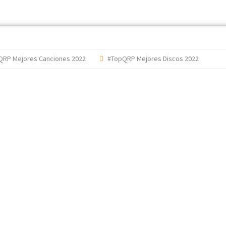
Mejores Canciones 2022
#TopQRP Mejores Discos 2022
'The 