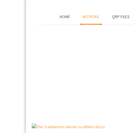
HOME
NOTICIAS
QRP FILES