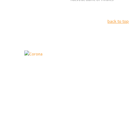
back to top