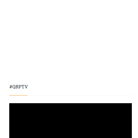
#QRPTV