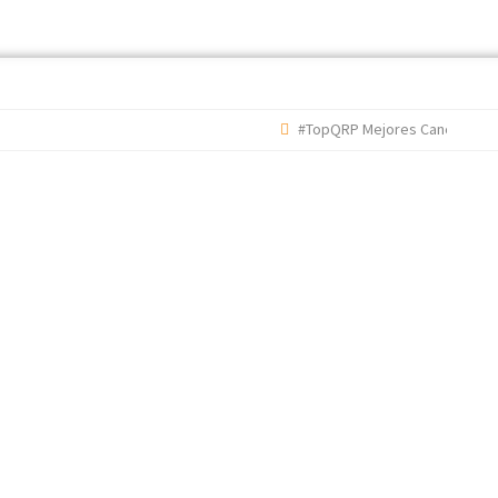
#TopQRP Mejores Canciones 2022