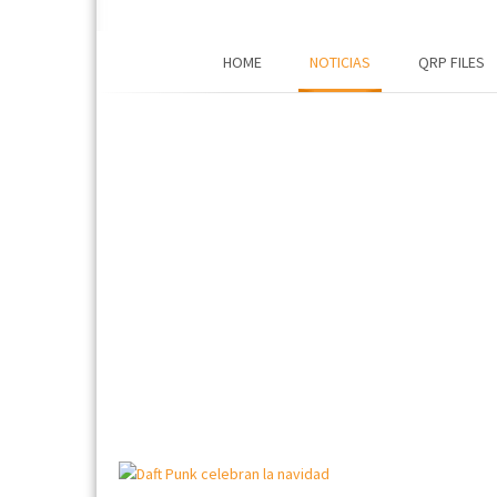
HOME
NOTICIAS
QRP FILES