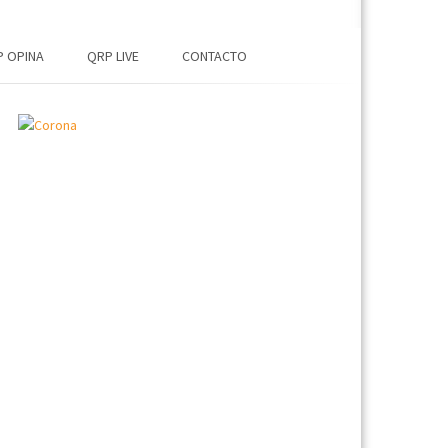
 OPINA
QRP LIVE
CONTACTO