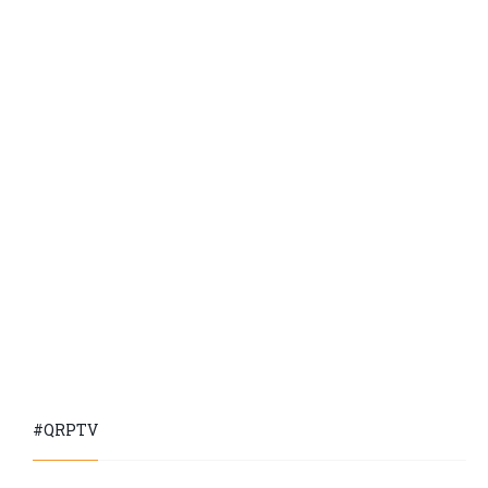
#QRPTV