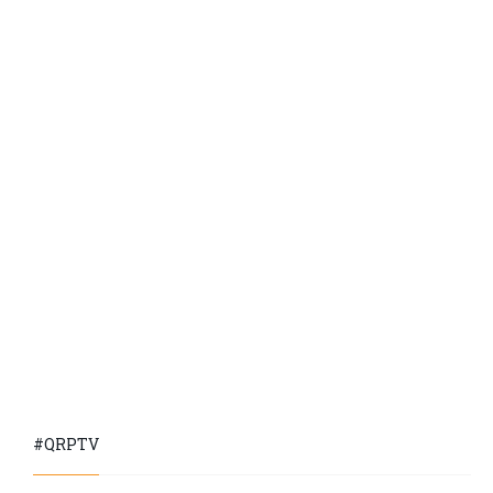
#QRPTV