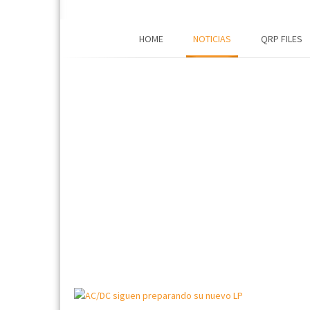
HOME
NOTICIAS
QRP FILES