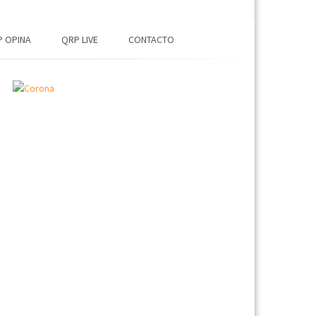
 OPINA
QRP LIVE
CONTACTO