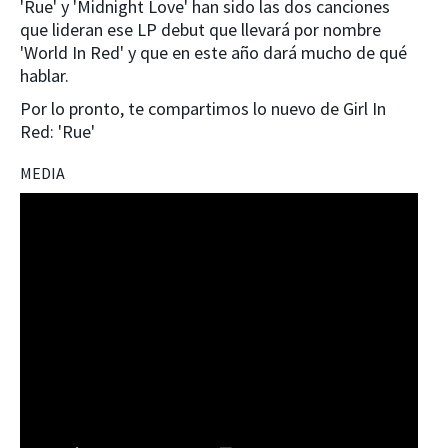
'Rue' y 'Midnight Love' han sido las dos canciones
que lideran ese LP debut que llevará por nombre
'World In Red' y que en este año dará mucho de qué
hablar.
Por lo pronto, te compartimos lo nuevo de Girl In
Red: 'Rue'
MEDIA