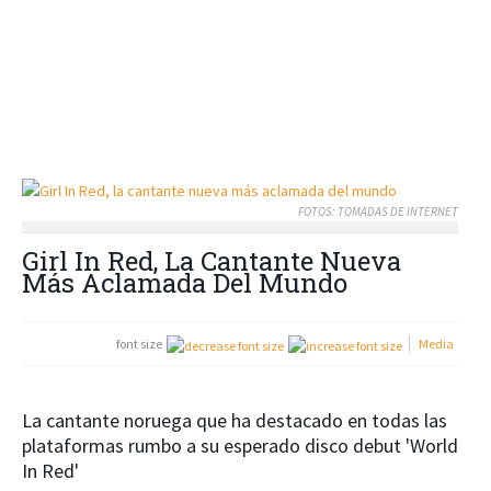
FOTOS: TOMADAS DE INTERNET
Girl In Red, La Cantante Nueva
Más Aclamada Del Mundo
font size
Media
La cantante noruega que ha destacado en todas las
plataformas rumbo a su esperado disco debut 'World
In Red'