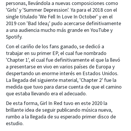
personas, llevándola a nuevas composiciones como
'Girls' y 'Summer Depression'. Ya para el 2018 con el
single titulado 'We Fell In Love In October' y en el
2019 con 'Bad Idea¡' pudo acercarse definitivamente
a una audiencia mucho más grande en YouTube y
Spotify.
Con el cariño de los fans ganado, se dedicó a
trabajar en su primer EP, el cual fue nombrado
'Chapter 1', el cual fue definitivamente el que la llevó
a presentarse en vivo en varios países de Europa y
despertando un enorme interés en Estados Unidos.
La llegada del siguiente material, 'Chapter 2' fue la
medida que tuvo para darse cuenta de que el camino
que estaba llevando era el adecuado.
De esta forma, Girl In Red tuvo en este 2020 la
brillante idea de seguir publicando música nueva,
rumbo a la llegada de su esperado primer disco de
estudio.