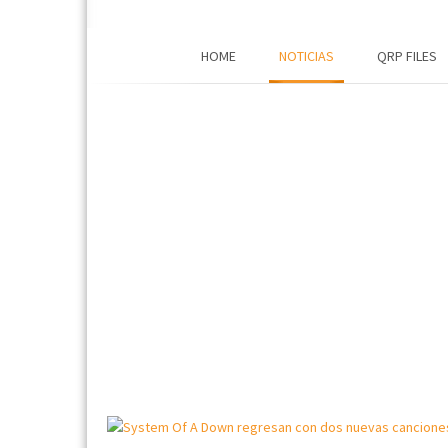
HOME
NOTICIAS
QRP FILES