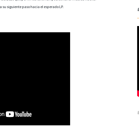
 su siguiente paso hacia el esperado LP.