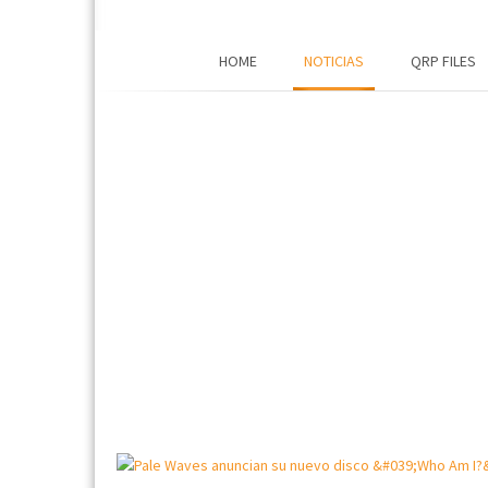
HOME
NOTICIAS
QRP FILES