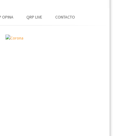
 OPINA
QRP LIVE
CONTACTO