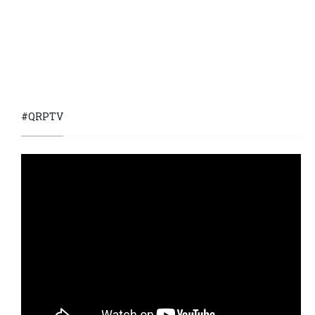
#QRPTV