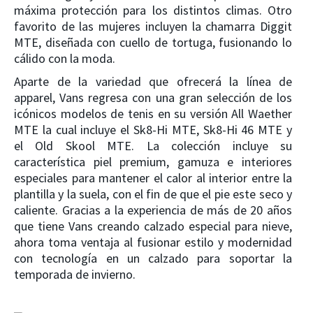
máxima protección para los distintos climas. Otro
favorito de las mujeres incluyen la chamarra
Diggit
MTE
,
diseñada con cuello de tortuga, fusionando lo
cálido con la moda.
Aparte de la variedad que ofrecerá la línea de
apparel, Vans regresa con una gran selección de los
icónicos modelos de tenis en su versión All Waether
MTE la cual incluye el
Sk8-Hi MTE, Sk8-Hi 46 MTE
y
el Old Skool MTE. La colección incluye su
característica piel premium, gamuza e interiores
especiales para mantener el calor al interior entre la
plantilla y la suela, con el fin de que el pie este seco y
caliente. Gracias a la experiencia de más de 20 años
que tiene Vans creando calzado especial para nieve,
ahora toma ventaja al fusionar estilo y modernidad
con tecnología en un calzado para soportar la
temporada de invierno.