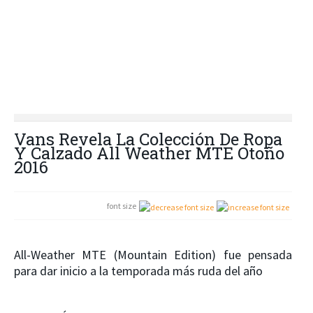
Vans Revela La Colección De Ropa
Y Calzado All Weather MTE Otoño
2016
font size
All-Weather MTE (Mountain Edition) fue pensada
para dar inicio a la temporada más ruda del año