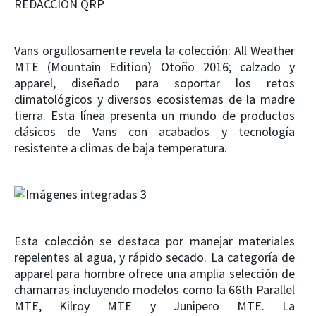
REDACCIÓN QRP
Vans orgullosamente revela la colección: All Weather
MTE (Mountain Edition) Otoño 2016; calzado y
apparel, diseñado para soportar los retos
climatológicos y diversos ecosistemas de la madre
tierra. Esta línea presenta un mundo de productos
clásicos de Vans con acabados y tecnología
resistente a climas de baja temperatura.
Esta colección se destaca por manejar materiales
repelentes al agua, y rápido secado. La categoría de
apparel para hombre ofrece una amplia selección de
chamarras incluyendo modelos como la
66
th
Parallel
MTE
,
Kilroy MTE
y Junipero MTE.
La