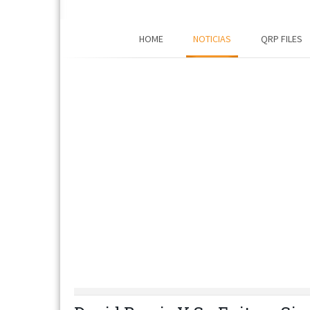
HOME
NOTICIAS
QRP FILES