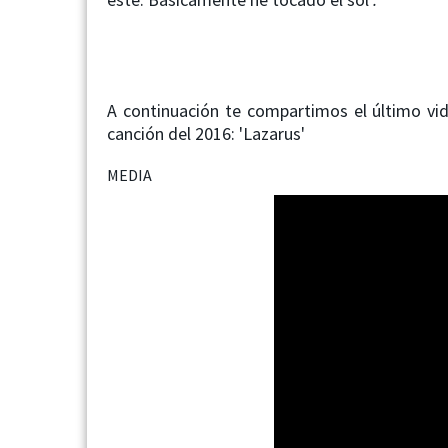
A continuación te compartimos el último vid
canción del 2016: 'Lazarus'
MEDIA