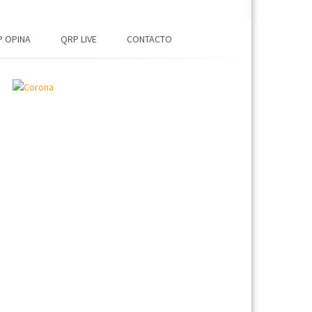
 OPINA
QRP LIVE
CONTACTO