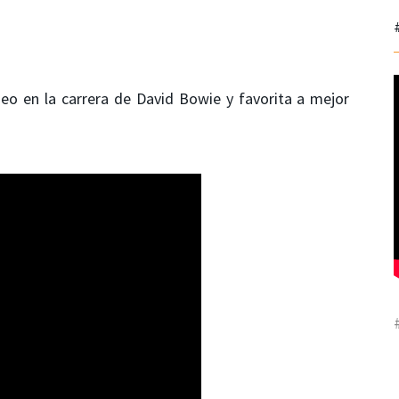
eo en la carrera de David Bowie y favorita a mejor