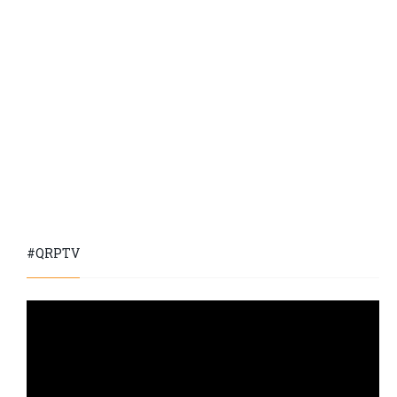
#QRPTV