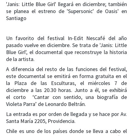
'Janis: Little Blue Girl' llegará en diciembre; también
se planea el estreno de 'Supersonic' de Oasis' en
Santiago
Un favorito del festival In-Edit Nescafé del año
pasado vuelve en diciembre. Se trata de 'Janis: Little
Blue Girl', el documental que reconstruye la historia
de la artista.
A diferencia del resto de las funciones del festival,
este documental se emitirá en forma gratuita en el
la Plaza de las Esculturas, el miércoles 7 de
diciembre a las 20.30 horas. Junto a él, se exhibirá
el corto ‘Cantar con sentido, una biografía de
Violeta Parra’ de Leonardo Beltrán.
La entrada es por orden de llegada y se hace por Av.
Santa María 2205, Providencia.
Chile es uno de los países donde se lleva a cabo el