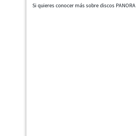
Si quieres conocer más sobre discos PANORA