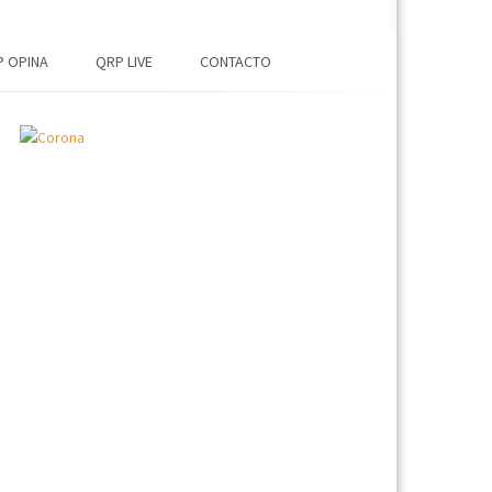
 OPINA
QRP LIVE
CONTACTO