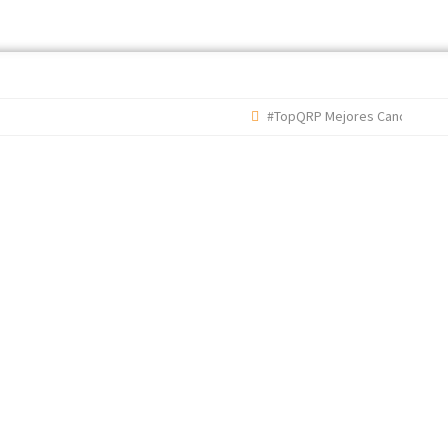
#TopQRP Mejores Canciones 2022