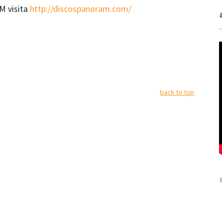
M visita
http://discospanoram.com/
back to top