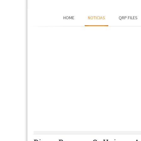
HOME
NOTICIAS
QRP FILES