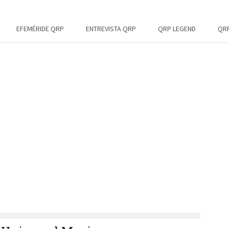
EFEMÉRIDE QRP
ENTREVISTA QRP
QRP LEGEND
QRP