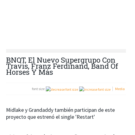
BNQT, El Nuevo Supergrupo Con
Travis, Franz Ferdinand, Band Of
Horses Y Más
font size
Media
Midlake y Grandaddy también participan de este
proyecto que estrenó el single 'Restart'