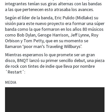
integrantes tenían sus giras alternas con las bandas
a las que pertenecen esto atrasaba los avances.
Según el líder de la banda, Eric Pulido (Midlake) su
visión para este nuevo proyecto era formar una súper
banda como la que formaron en los años 80 músicos
como Bob Dylan, Geroge Harrison, Jeff Lynne, Roy
Orbison y Tom Petty, que en su momento se
llamaron ‘poor man’s Traveling Willburys’.
Mientras esperamos lo que promete ser un gran
disco, BNQT lanzó su primer sencillo debut, una pieza
de rock con tintes de indie que lleva por nombre
´Restart´:
MEDIA