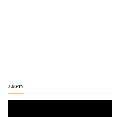
#QRPTV