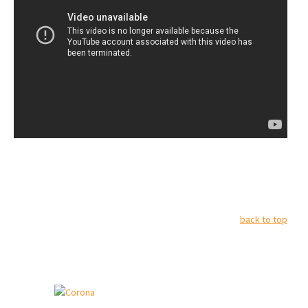
back to top