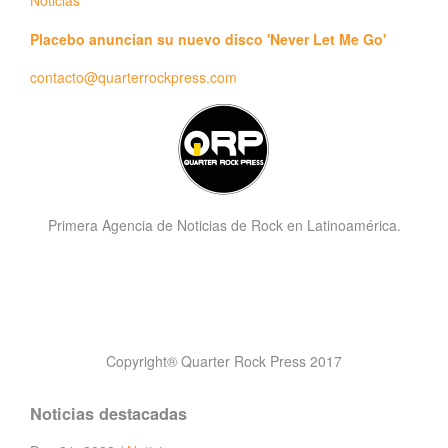
Noticias
Placebo anuncian su nuevo disco 'Never Let Me Go'
contacto@quarterrockpress.com
Primera Agencia de Noticias de Rock en Latinoamérica.
Copyright® Quarter Rock Press 2017
Noticias destacadas