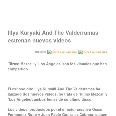
Illya Kuryaki And The Valderramas
estrenan nuevos videos
font size
'Rizmo Mezcal' y 'Los Angeles' son los visuales que han
compartido
El exitoso dúo Illya Kuryaki And The Valderramas ha
lanzado dos nuevos videos. Se trata de ‘Ritmo Mezcal’ y
‘Los Ángeles’, ambos temas de su último disco.
Los videos, producidos por el director creativo Oscar
Fernandez Roho y Juan Pablo Gonzalez Cabrera, siguen