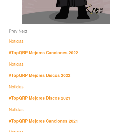
Prev
Next
Noticias
#TopQRP Mejores Canciones 2022
Noticias
#TopQRP Mejores Discos 2022
Noticias
#TopQRP Mejores Discos 2021
Noticias
#TopQRP Mejores Canciones 2021