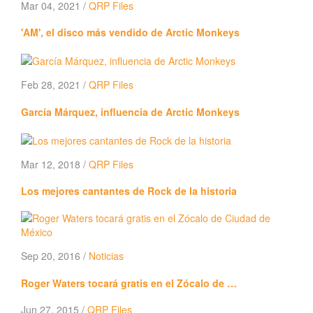
Mar 04, 2021 /
QRP Files
'AM', el disco más vendido de Arctic Monkeys
Feb 28, 2021 /
QRP Files
García Márquez, influencia de Arctic Monkeys
Mar 12, 2018 /
QRP Files
Los mejores cantantes de Rock de la historia
Sep 20, 2016 /
Noticias
Roger Waters tocará gratis en el Zócalo de …
Jun 27, 2015 /
QRP Files