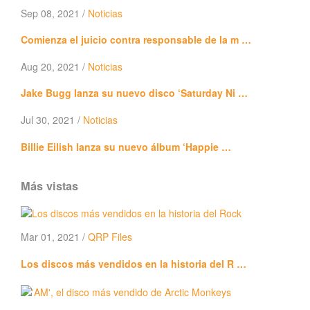
Sep 08, 2021 /
Noticias
Comienza el juicio contra responsable de la m …
Aug 20, 2021 /
Noticias
Jake Bugg lanza su nuevo disco ‘Saturday Ni …
Jul 30, 2021 /
Noticias
Billie Eilish lanza su nuevo álbum ‘Happie …
Más vistas
Mar 01, 2021 /
QRP Files
Los discos más vendidos en la historia del R …