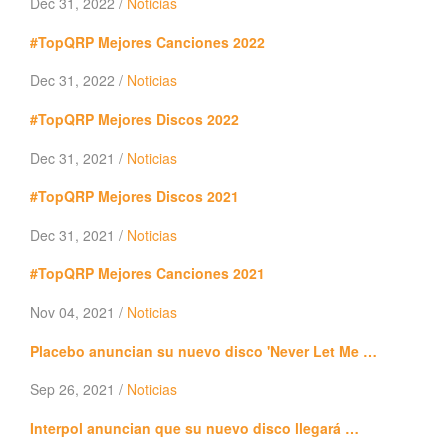
Dec 31, 2022 /
Noticias
#TopQRP Mejores Canciones 2022
Dec 31, 2022 /
Noticias
#TopQRP Mejores Discos 2022
Dec 31, 2021 /
Noticias
#TopQRP Mejores Discos 2021
Dec 31, 2021 /
Noticias
#TopQRP Mejores Canciones 2021
Nov 04, 2021 /
Noticias
Placebo anuncian su nuevo disco 'Never Let Me …
Sep 26, 2021 /
Noticias
Interpol anuncian que su nuevo disco llegará …