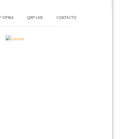
 OPINA
QRP LIVE
CONTACTO