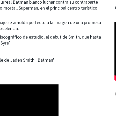
 surreal Batman blanco luchar contra su contraparte
 mortal, Superman, en el principal centro turístico
onaje se amolda perfecto a la imagen de una promesa
xcelencia.
iscográfico de estudio, el debut de Smith, que hasta
Syre’.
le de Jaden Smith: 'Batman'