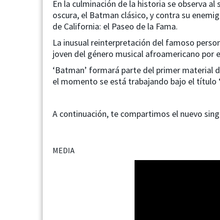
En la culminación de la historia se observa al
oscura, el Batman clásico, y contra su enemigo
de California: el Paseo de la Fama.
La inusual reinterpretación del famoso pers
joven del género musical afroamericano por e
‘Batman’ formará parte del primer material d
el momento se está trabajando bajo el título ‘
A continuación, te compartimos el nuevo sing
MEDIA