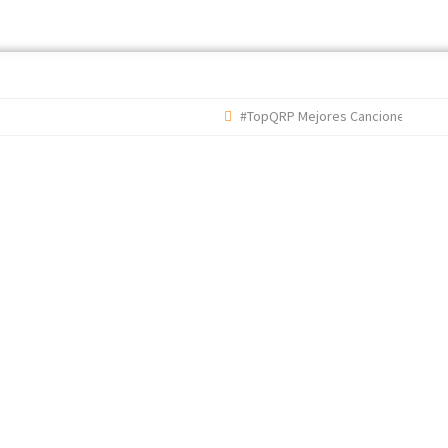
#TopQRP Mejores Canciones 2022