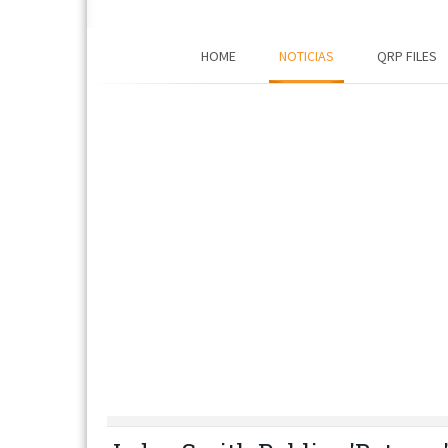
HOME
NOTICIAS
QRP FILES