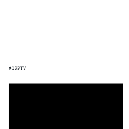
#QRPTV