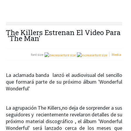
The Killers Estrenan El Video Para
'The Man'
font size
Media
La aclamada banda lanzó el audiovisual del sencillo
que formará parte de su próximo álbum 'Wonderful
Wonderful'
La agrupación The Killers,no deja de sorprender a sus
seguidores y recientemente revelaron detalles de su
próximo material discográfico , el álbum 'Wonderful
Wonderful' será lanzado cerca de los meses que