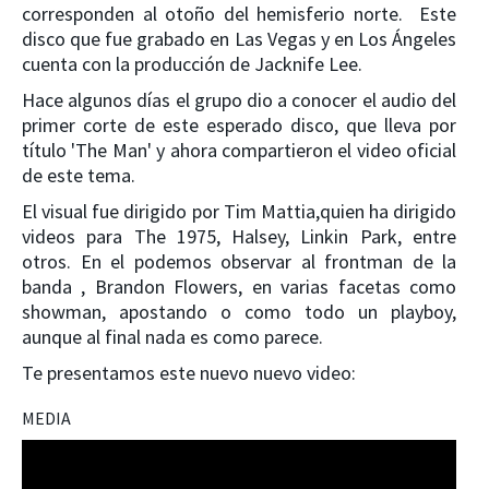
corresponden al otoño del hemisferio norte. Este
disco que fue grabado en Las Vegas y en Los Ángeles
cuenta con la producción de Jacknife Lee.
Hace algunos días el grupo dio a conocer el audio del
primer corte de este esperado disco, que lleva por
título 'The Man' y ahora compartieron el video oficial
de este tema.
El visual fue dirigido por Tim Mattia,quien ha dirigido
videos para The 1975, Halsey, Linkin Park, entre
otros. En el podemos observar al frontman de la
banda , Brandon Flowers, en varias facetas como
showman, apostando o como todo un playboy,
aunque al final nada es como parece.
Te presentamos este nuevo nuevo video:
MEDIA