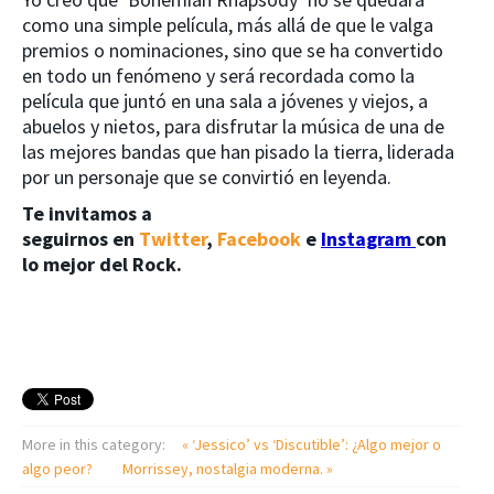
como una simple película, más allá de que le valga
premios o nominaciones, sino que se ha convertido
en todo un fenómeno y será recordada como la
película que juntó en una sala a jóvenes y viejos, a
abuelos y nietos, para disfrutar la música de una de
las mejores bandas que han pisado la tierra, liderada
por un personaje que se convirtió en leyenda.
Te invitamos a
seguirnos en
Twitter
,
Facebook
e
Instagram
con
lo mejor del Rock.
More in this category:
« ‘Jessico’ vs ‘Discutible’: ¿Algo mejor o
algo peor?
Morrissey, nostalgia moderna. »