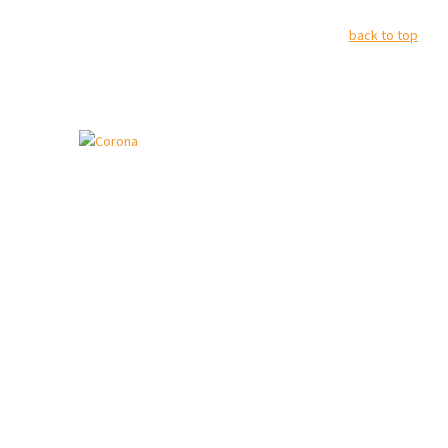
back to top