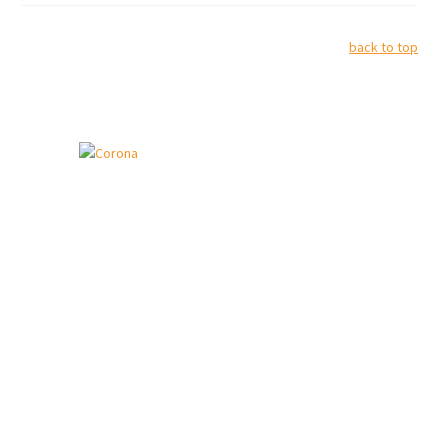
back to top