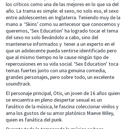
los críticos como una de las mejores en lo que va del
año. La trama es simple: el sexo, no solo eso, el sexo
entre adolescentes en Inglaterra. Teniendo muy de la
mano a ‘Skins’ como su antecesor que conocemos y
queremos, ‘Sex Education’ ha logrado tocar el tema
del sexo no solo llevándolo a cabo, sino del
mantenerse informados y tener a un experto en el
que un adolecente pueda sentirse identificado pero
que al mismo tiempo no le cause ningún tipo de
repercusiones en su vida social. ‘Sex Education’ toca
temas fuertes junto con una genuina comedia,
grandes personajes, pero sobre todo, un excelente
soundtrack.
El personaje principal, Otis, un joven de 16 años quien
se encuentra en pleno despertar sexual es un
fanático de la música, le fascina coleccionar vinilos y
ama los gustos de su amor platónico Maeve Wiley,
quien es fanática del punk.